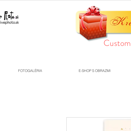
Custom 
FOTOGALÉRIA
E-SHOP S OBRAZMI