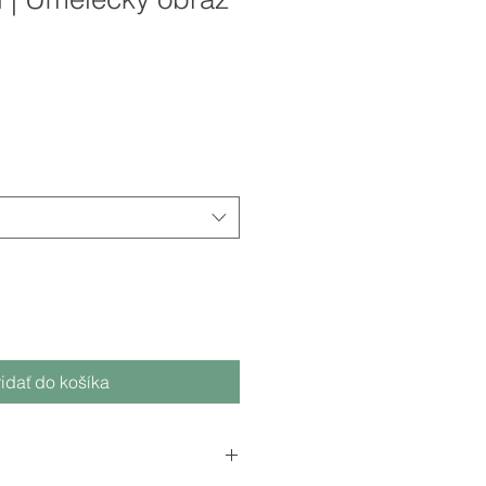
ridať do košíka