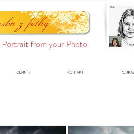
Portrait from your Photo
CENNÍK
KONTAKT
POUKA
OTHERS