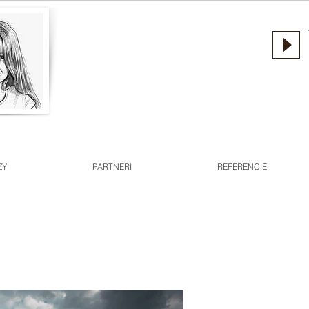
ZY
PARTNERI
REFERENCIE