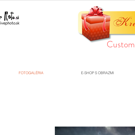
Custom 
FOTOGALÉRIA
E-SHOP S OBRAZMI
OSTATNÉ / 