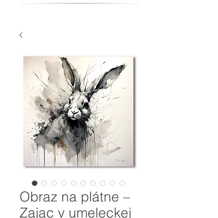
Obraz na plátne –
Zajac v umeleckej