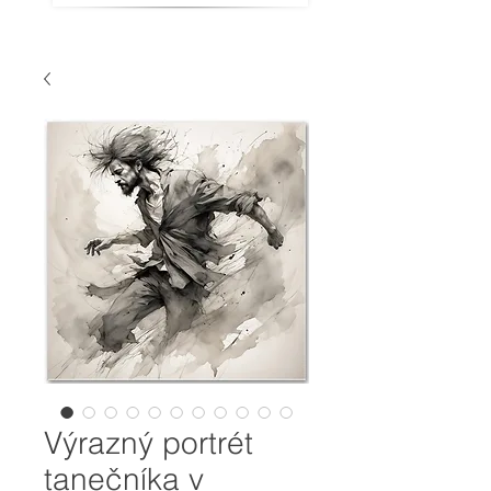
Výrazný portrét
tanečníka v