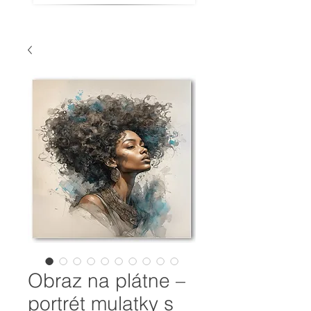
Obraz na plátne –
portrét mulatky s