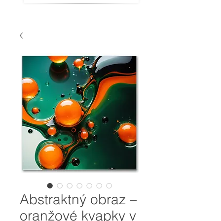
Abstraktný obraz –
oranžové kvapky v